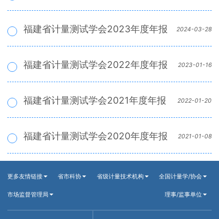
福建省计量测试学会2023年度年报
2024-03-28
福建省计量测试学会2022年度年报
2023-01-16
福建省计量测试学会2021年度年报
2022-01-20
福建省计量测试学会2020年度年报
2021-01-08
更多友情链接
省市科协
省级计量技术机构
全国计量学/协会
市场监督管理局
理事/监事单位