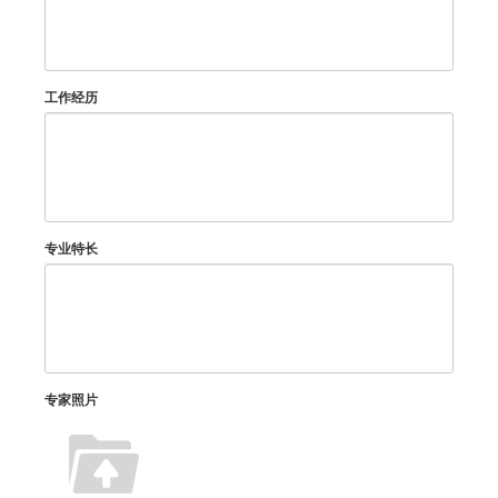
工作经历
专业特长
专家照片