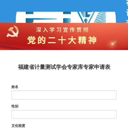
福建省计量测试学会专家库专家申请表
姓名
性别
文化程度