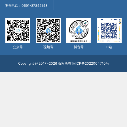
服务电话：0591-87842148
公众号
视频号
抖音号
B站
Copyright @ 2017~2026 版权所有
闽ICP备2022004710号