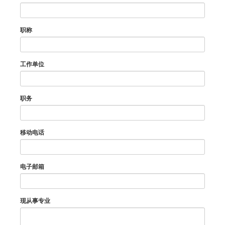
职称
工作单位
职务
移动电话
电子邮箱
现从事专业